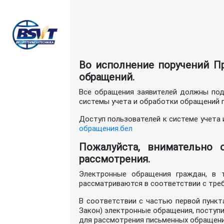
Во исполнение поручений Пр
обращений.
Все обращения заявителей должны под
системы учета и обработки обращений г
Доступ пользователей к системе учета
обращения.бел
Пожалуйста, внимательно 
рассмотрения.
Электронные обращения граждан, в т
рассматриваются в соответствии с треб
В соответствии с частью первой пункт
Закон) электронные обращения, поступ
для рассмотрения письменных обращени