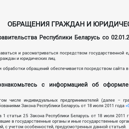
ОБРАЩЕНИЯ ГРАЖДАН И ЮРИДИЧЕ
авительства Республики Беларусь со 02.01
аваться и рассматриваться посредством государственной е
раждан и юридических лиц.
 и обработки обращений обеспечивается посредством сайта 
ознакомьтесь с информацией об оформле
ом числе индивидуальных предпринимателей (далее – гра
ованиями Закона Республики Беларусь от 18 июля 2011 года
«
а 1 статьи 25 Закона Республики Беларусь от 18 июля 2011 
ившие в государственные органы и иные государственные орга
й, с учетом особенностей, предусмотренных данной статьей.