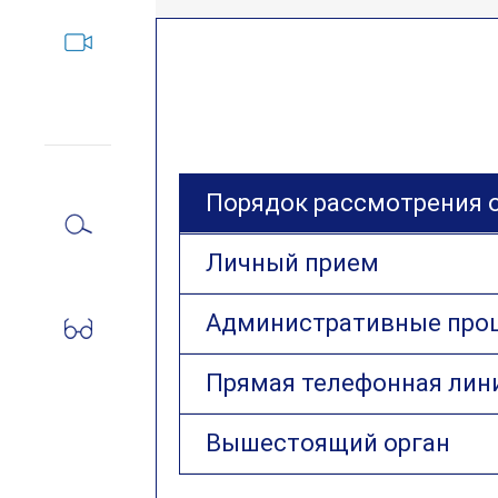
Порядок рассмотрения 
Личный прием
Административные про
Прямая телефонная лин
Вышестоящий орган