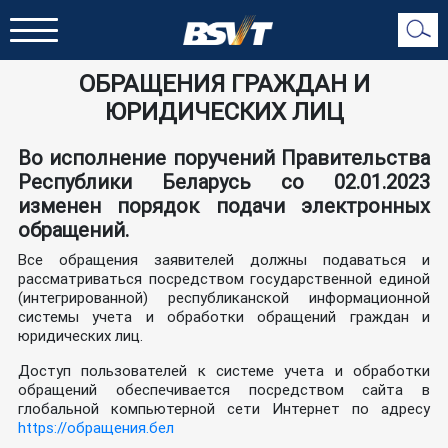
ОБРАЩЕНИЯ ГРАЖДАН И
ЮРИДИЧЕСКИХ ЛИЦ
Во исполнение поручений Правительства
Республики Беларусь со 02.01.2023
изменен порядок подачи электронных
обращений.
Все обращения заявителей должны подаваться и
рассматриваться посредством государственной единой
(интегрированной) республиканской информационной
системы учета и обработки обращений граждан и
юридических лиц.
Доступ пользователей к системе учета и обработки
обращений обеспечивается посредством сайта в
глобальной компьютерной сети Интернет по адресу
https://обращения.бел