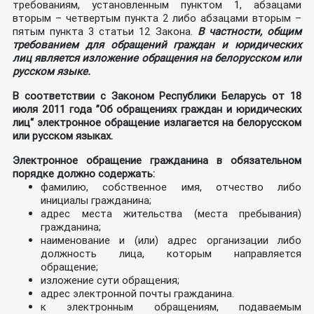
требованиям, установленным пунктом 1, абзацами
вторым – четвертым пункта 2 либо абзацами вторым –
пятым пункта 3 статьи 12 Закона.
В частности, общим
требованием для обращений граждан и юридических
лиц является изложение обращения на белорусском или
русском языке.
В соответствии с Законом Республики Беларусь от 18
июля 2011 года ”Об обращениях граждан и юридических
лиц“ электронное обращение излагается на белорусском
или русском языках.
Электронное обращение гражданина в обязательном
порядке должно содержать:
фамилию, собственное имя, отчество либо
инициалы гражданина;
адрес места жительства (места пребывания)
гражданина;
наименование и (или) адрес организации либо
должность лица, которым направляется
обращение;
изложение сути обращения;
адрес электронной почты гражданина.
к электронным обращениям, подаваемым