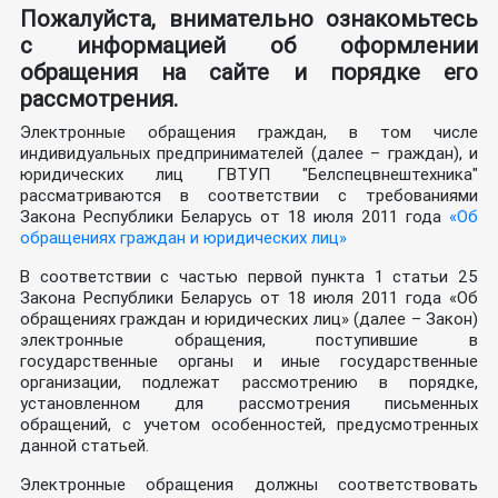
Пожалуйста, внимательно ознакомьтесь
с информацией об оформлении
обращения на сайте и порядке его
рассмотрения.
Электронные обращения граждан, в том числе
индивидуальных предпринимателей (далее – граждан), и
юридических лиц ГВТУП "Белспецвнештехника"
рассматриваются в соответствии с требованиями
Закона Республики Беларусь от 18 июля 2011 года
«Об
обращениях граждан и юридических лиц»
В соответствии с частью первой пункта 1 статьи 25
Закона Республики Беларусь от 18 июля 2011 года «Об
обращениях граждан и юридических лиц» (далее – Закон)
электронные обращения, поступившие в
государственные органы и иные государственные
организации, подлежат рассмотрению в порядке,
установленном для рассмотрения письменных
обращений, с учетом особенностей, предусмотренных
данной статьей.
Электронные обращения должны соответствовать