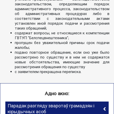
законодательством, определяющим порядок
административного процесса, законодательством
об административных процедурах либо в
соответствии с законодательными актами
установлен иной порядок подачи и рассмотрения
таких обращений;
содержат вопросы, не относящиеся к компетенции
ГВТУП "Белспецвнештехника";
пропущен без уважительной причины срок подачи
жалобы;
подано повторное обращение, если оно уже было
рассмотрено по существу и в нем не содержатся
новые обстоятельства, имеющие значение для
рассмотрения обращения по существу
с заявителем прекращена переписка.
Адно акно:
Парадак разгляду зваротаў грамадзян і
юрыдычных асоб