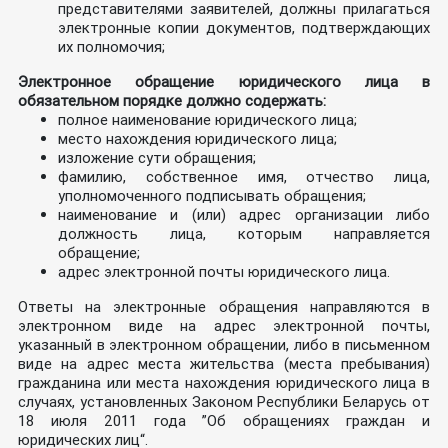
представителями заявителей, должны прилагаться
электронные копии документов, подтверждающих
их полномочия;
Электронное обращение юридического лица в
обязательном порядке должно содержать:
полное наименование юридического лица;
место нахождения юридического лица;
изложение сути обращения;
фамилию, собственное имя, отчество лица,
уполномоченного подписывать обращения;
наименование и (или) адрес организации либо
должность лица, которым направляется
обращение;
адрес электронной почты юридического лица.
Ответы на электронные обращения направляются в
электронном виде на адрес электронной почты,
указанный в электронном обращении, либо в письменном
виде на адрес места жительства (места пребывания)
гражданина или места нахождения юридического лица в
случаях, установленных Законом Республики Беларусь от
18 июля 2011 года ”Об обращениях граждан и
юридических лиц“.