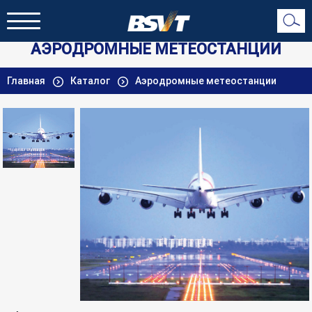
АЭРОДРОМНЫЕ МЕТЕОСТАНЦИИ
Главная
Каталог
Аэродромные метеостанции